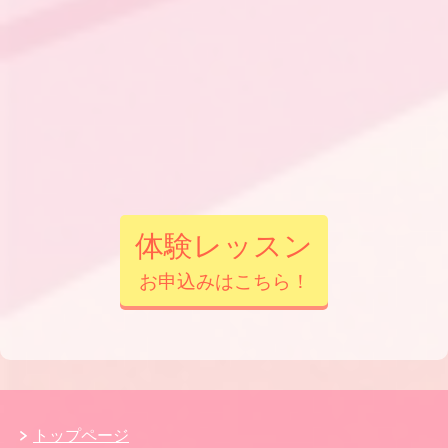
体験レッスン
お申込みはこちら！
トップページ