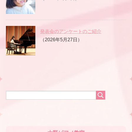
発表会のアンケートのご紹介
（2026年5月27日）