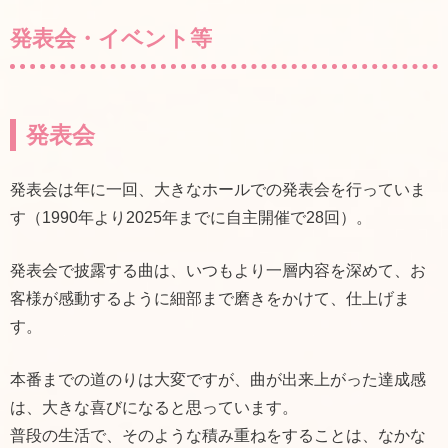
発表会・イベント等
発表会
発表会は年に一回、大きなホールでの発表会を行っていま
す（1990年より2025年までに自主開催で28回）。
発表会で披露する曲は、いつもより一層内容を深めて、お
客様が感動するように細部まで磨きをかけて、仕上げま
す。
本番までの道のりは大変ですが、曲が出来上がった達成感
は、大きな喜びになると思っています。
普段の生活で、そのような積み重ねをすることは、なかな