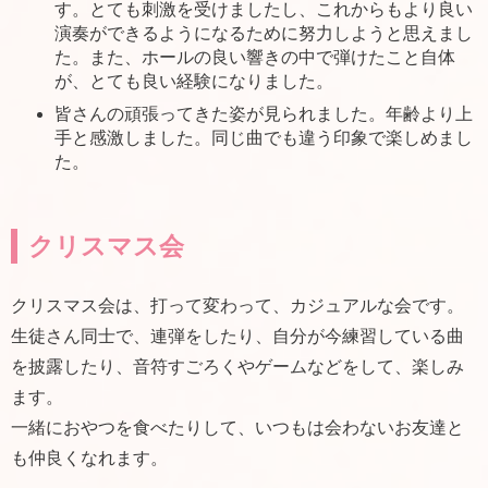
す。とても刺激を受けましたし、これからもより良い
演奏ができるようになるために努力しようと思えまし
た。また、ホールの良い響きの中で弾けたこと自体
が、とても良い経験になりました。
皆さんの頑張ってきた姿が見られました。年齢より上
手と感激しました。同じ曲でも違う印象で楽しめまし
た。
クリスマス会
クリスマス会は、打って変わって、カジュアルな会です。
生徒さん同士で、連弾をしたり、自分が今練習している曲
を披露したり、音符すごろくやゲームなどをして、楽しみ
ます。
一緒におやつを食べたりして、いつもは会わないお友達と
も仲良くなれます。