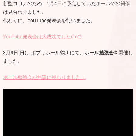
新型コロナのため、5月4日に予定していたホールでの開催
は見合わせました。
代わりに、YouTube発表会を行いました。
YouTube発表会は大成功でした(^o^)
8月9日(日)、ポプリホール鶴川にて、
ホール勉強会
を開催し
ました。
ホール勉強会が無事に終わりました！