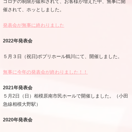
コロナの制限が緩和されて、お客様が増えた中、無事に開
催されて、ホッとしました。
発表会が無事に終わりました
2022年発表会
５月３日（祝日)ポプリホール鶴川にて、開催しました。
無事に今年の発表会が終わりました！！
2021年発表会
５月2日（日）相模原南市民ホールで開催しました。（小田
急線相模大野駅）
2020年発表会