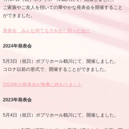
ご家族やご友人を招いての華やかな発表会を開催すること
ができました。
発表会、みんな持てる力を出し切ったね！
2024年発表会
5月3日（祝日）ポプリホール鶴川にて、開催しました。
コロナ以前の形式で、開催することができました。
2024年の発表会が無事に終わりました
2023年発表会
5月4日（祝日）ポプリホール鶴川にて、開催しました。