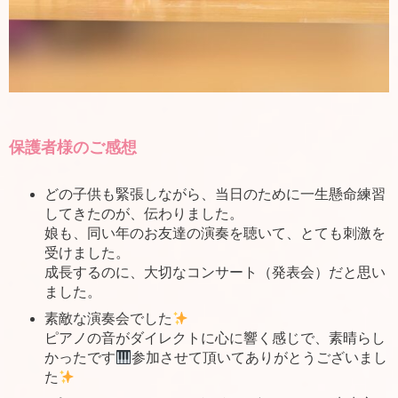
保護者様のご感想
どの子供も緊張しながら、当日のために一生懸命練習
してきたのが、伝わりました。
娘も、同い年のお友達の演奏を聴いて、とても刺激を
受けました。
成長するのに、大切なコンサート（発表会）だと思い
ました。
素敵な演奏会でした
ピアノの音がダイレクトに心に響く感じで、素晴らし
かったです
参加させて頂いてありがとうございまし
た