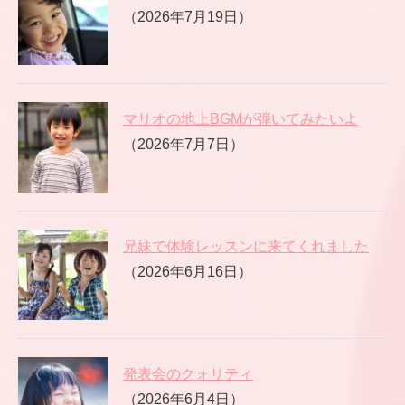
（2026年7月19日）
マリオの地上BGMが弾いてみたいよ
（2026年7月7日）
兄妹で体験レッスンに来てくれました
（2026年6月16日）
発表会のクォリティ
（2026年6月4日）