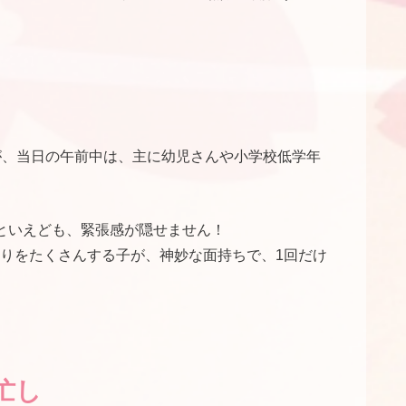
が、当日の午前中は、主に幼児さんや小学校低学年
といえども、緊張感が隠せません！
りをたくさんする子が、神妙な面持ちで、1回だけ
忙し