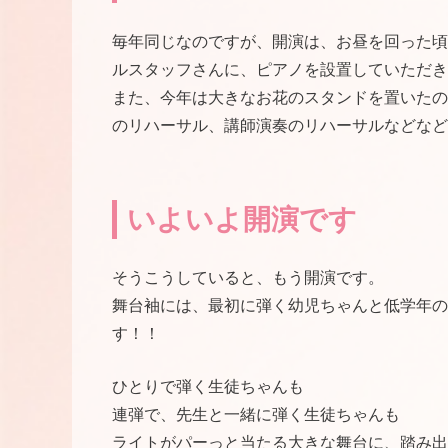
毎年同じなのですが、開演は、お昼を回った頃
ルスタッフさんに、ピアノを設置していただき
また、今年は大きなお花のスタンドを置いたの
のリハーサル、講師演奏のリハーサルなどなど
いよいよ開演です
そうこうしていると、もう開演です。
舞台袖には、最初に弾く幼児ちゃんと低学年の
す！！
ひとりで弾く生徒ちゃんも
連弾で、先生と一緒に弾く生徒ちゃんも
ライトがパーっと当たる大きな舞台に、踏み出