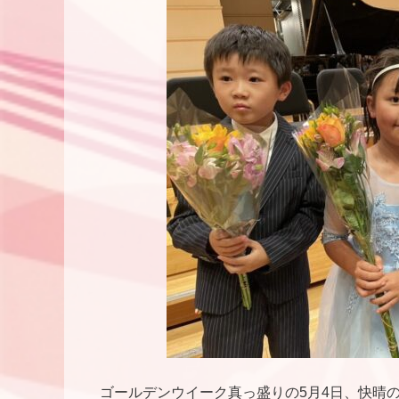
ゴールデンウイーク真っ盛りの5月4日、快晴の