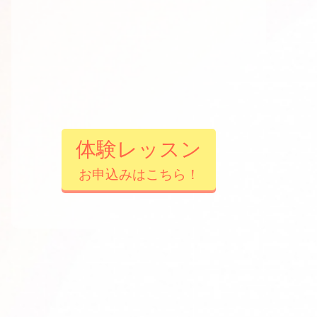
体験レッスン
お申込みはこちら！