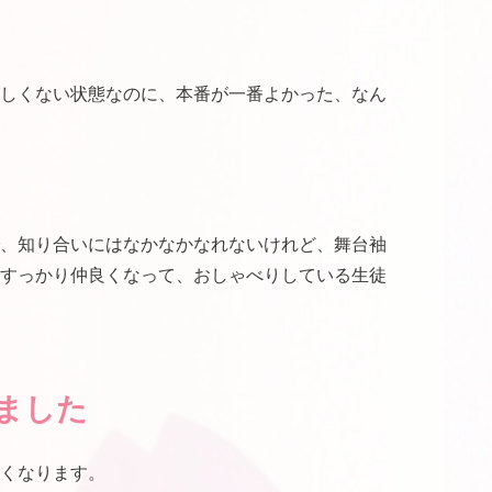
しくない状態なのに、本番が一番よかった、なん
、知り合いにはなかなかなれないけれど、舞台袖
すっかり仲良くなって、おしゃべりしている生徒
ました
くなります。