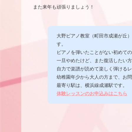
また来年も頑張りましょう！
大野ピアノ教室（町田市成瀬が丘）
す。
ピアノを弾いたことがない初めての
一旦やめたけど、また復活したい方
自力で楽譜が読めて楽しく弾けるレ
幼稚園年少から大人の方まで、お問
最寄り駅は、横浜線成瀬駅です。
体
験レッスンのお申込みはこちら