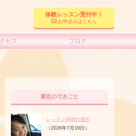
体験レッスン受付中！
お申込みはこちら
クセス
ブログ
最近のできごと
レッスン時間の選択
（2026年7月19日）