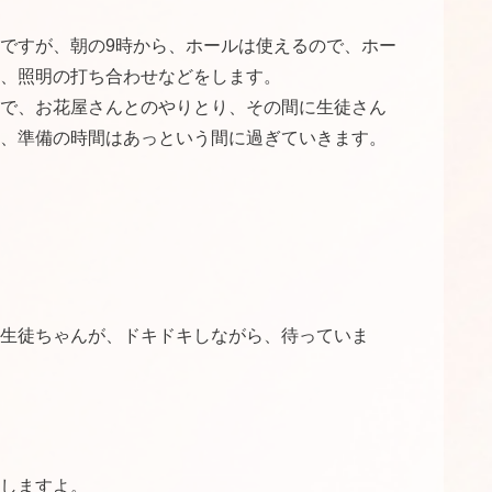
ですが、朝の9時から、ホールは使えるので、ホー
、照明の打ち合わせなどをします。
で、お花屋さんとのやりとり、その間に生徒さん
、準備の時間はあっという間に過ぎていきます。
生徒ちゃんが、ドキドキしながら、待っていま
しますよ。