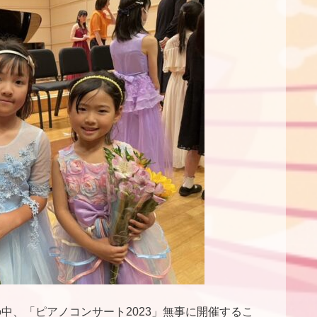
中、「ピアノコンサート2023」無事に開催するこ