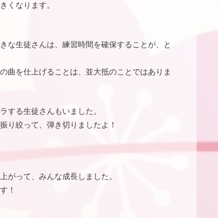
きくなります。
きな生徒さんは、練習時間を確保することが、と
の曲を仕上げることは、並大抵のことではありま
ラする生徒さんもいました。
振り絞って、弾き切りましたよ！
上がって、みんな成長しました。
す！