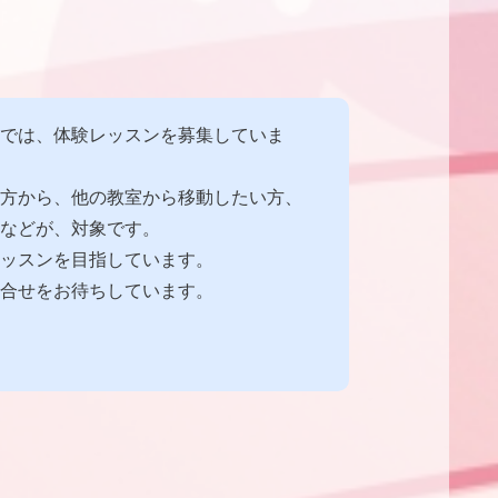
では、体験レッスンを募集していま
方から、他の教室から移動したい方、
などが、対象です。
ッスンを目指しています。
合せをお待ちしています。