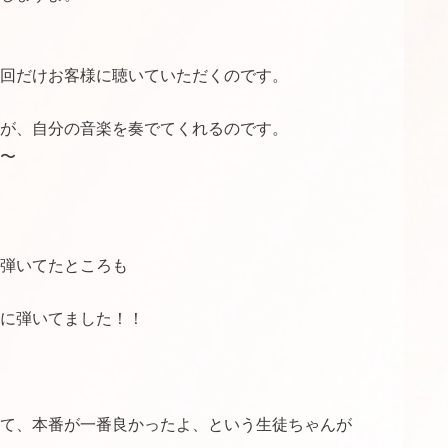
回だけお客様に聴いていただくのです。
が、自分の音楽を奏でてくれるのです。
〜
弾いてたところも
に弾いてました！！
て、本番が一番良かったよ、という生徒ちゃんが