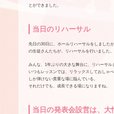
とができました。
当日のリハーサル
先日の30日に、ホールリハーサルをしました
の生徒さんたちが、リハーサルを行いました。
みんな、1年ぶりの大きな舞台に、リハーサル
いつもレッスンでは、リラックスしておしゃべ
しか弾けない貴重な場に臨んでいる。
それだけでも、成長できる場になりますね。
当日の発表会設営は、大