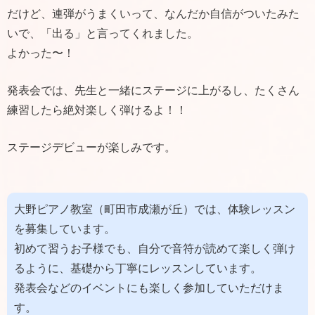
だけど、連弾がうまくいって、なんだか自信がついたみた
いで、「出る」と言ってくれました。
よかった〜！
発表会では、先生と一緒にステージに上がるし、たくさん
練習したら絶対楽しく弾けるよ！！
ステージデビューが楽しみです。
大野ピアノ教室（町田市成瀬が丘）では、体験レッスン
を募集しています。
初めて習うお子様でも、自分で音符が読めて楽しく弾け
るように、基礎から丁寧にレッスンしています。
発表会などのイベントにも楽しく参加していただけま
す。