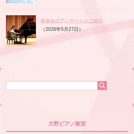
発表会のアンケートのご紹介
（2026年5月27日）
大野ピアノ教室