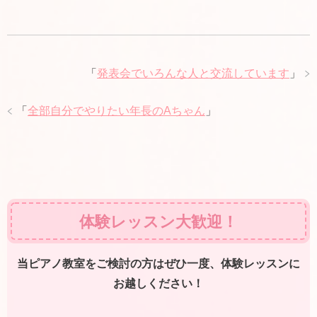
「
発表会でいろんな人と交流しています
」
「
全部自分でやりたい年長のAちゃん
」
体験レッスン大歓迎！
当ピアノ教室をご検討の方はぜひ一度、体験レッスンに
お越しください！