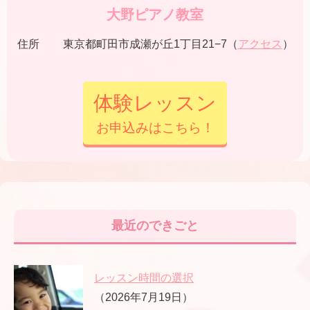
大野ピアノ教室
住所
東京都町田市成瀬が丘1丁目21−7（
アクセス
）
体験レッスン
お申込みはこちら！
最近のできごと
レッスン時間の選択
（2026年7月19日）