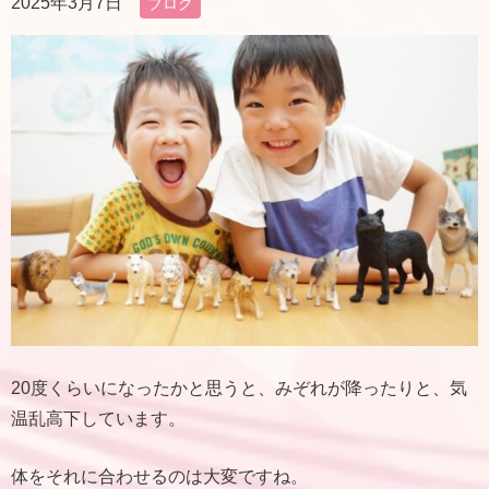
2025年3月7日
ブログ
20度くらいになったかと思うと、みぞれが降ったりと、気
温乱高下しています。
体をそれに合わせるのは大変ですね。