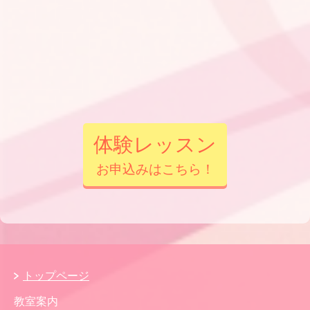
体験レッスン
お申込みはこちら！
トップページ
教室案内