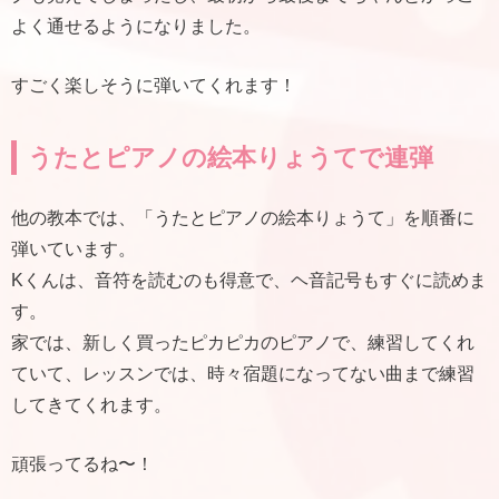
よく通せるようになりました。
すごく楽しそうに弾いてくれます！
うたとピアノの絵本りょうてで連弾
他の教本では、「うたとピアノの絵本りょうて」を順番に
弾いています。
Kくんは、音符を読むのも得意で、ヘ音記号もすぐに読めま
す。
家では、新しく買ったピカピカのピアノで、練習してくれ
ていて、レッスンでは、時々宿題になってない曲まで練習
してきてくれます。
頑張ってるね〜！