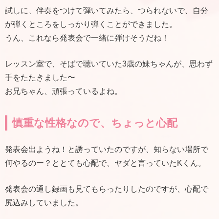
試しに、伴奏をつけて弾いてみたら、つられないで、自分
が弾くところをしっかり弾くことができました。
うん、これなら発表会で一緒に弾けそうだね！
レッスン室で、そばで聴いていた3歳の妹ちゃんが、思わず
手をたたきました〜
お兄ちゃん、頑張っているよね。
慎重な性格なので、ちょっと心配
発表会出ようね！と誘っていたのですが、知らない場所で
何やるのー？ととても心配で、ヤダと言っていたKくん。
発表会の通し録画も見てもらったりしたのですが、心配で
尻込みしていました。