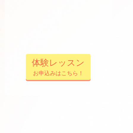
体験レッスン
お申込みはこちら！