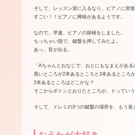
そして、レッスン室に入るなり、ピアノに突進
すごい！！ピアノに興味があるようです。
なので、早速、ピアノの探検をしました。
ちっちゃい指で、鍵盤を押してみたよ。
あっ、音が出る。
「Aちゃんとおなじで、おとにもなまえがある
黒いところが2本あるところと3本あるところ
2本あるところはどこかな？
そこからポトンとおりたところが、ドっていう
そして、ドレミの3つの鍵盤の場所を、もう覚