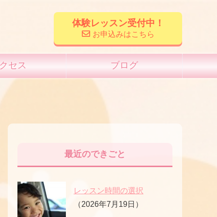
体験レッスン受付中！
お申込みはこちら
クセス
ブログ
最近のできごと
レッスン時間の選択
（2026年7月19日）