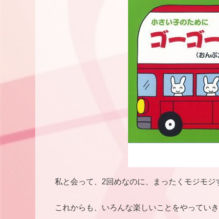
私と会って、2回めなのに、まったくモジモジ
これからも、いろんな楽しいことをやっていき