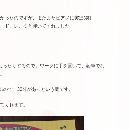
かったのですが、またまたピアノに突進(笑)
、ド、レ、ミと弾いてくれました！
なったりするので、ワークに手を置いて、鉛筆でな
。
るので、30分があっという間です。
てくれます。