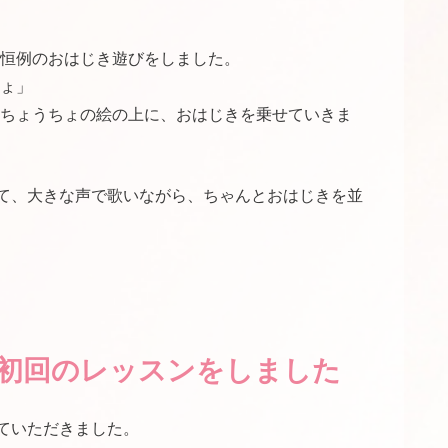
恒例のおはじき遊びをしました。
ょ」
ちょうちょの絵の上に、おはじきを乗せていきま
て、大きな声で歌いながら、ちゃんとおはじきを並
初回のレッスンをしました
ていただきました。