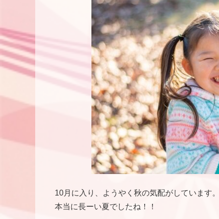
10月に入り、ようやく秋の気配がしています
本当に長ーい夏でしたね！！