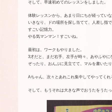
そして、早速初めてのレッスンをしました。
体験レッスンから、あまり日にちが経っていな
いきなり、ドの場所を探し当てて、人差し指で
すごい記憶力。
やる気マンマン！すごいね。
最初は、ワークもやりました。
3才だと、まだ右手、左手が時々、あやふやに
ぞったり、おんぷに見立てて、マルを書いたり
Aちゃん、次々とあれこれ集中してやってくれ
そして、もうそれは大きな声でおうたをうたっ