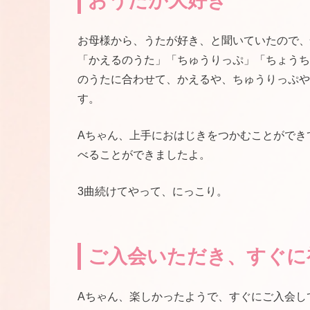
おうたが大好き
お母様から、うたが好き、と聞いていたので、
「かえるのうた」「ちゅうりっぷ」「ちょうち
のうたに合わせて、かえるや、ちゅうりっぷや
す。
Aちゃん、上手におはじきをつかむことができ
べることができましたよ。
3曲続けてやって、にっこり。
ご入会いただき、すぐに
Aちゃん、楽しかったようで、すぐにご入会し