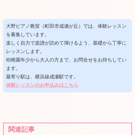
大野ピアノ教室（町田市成瀬が丘）では、体験レッスン
を募集しています。
楽しく自力で楽譜が読めて弾けるよう、基礎から丁寧に
レッスンします。
幼稚園年少から大人の方まで、お問合せをお待ちしてい
ます。
最寄り駅は、横浜線成瀬駅です。
体
験レッスンのお申込みはこちら
関連記事