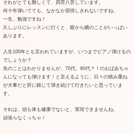
それがとても難しくて、四苦八苦しています。
何十年弾いてても、なかなか習得しきれないですね。
一生、勉強ですね！
久しぶりにレッスンに行くと、眼から鱗のことがいっぱい
あります。
人生100年とも言われていますが、いつまでピアノ弾けるの
でしょうか？
先のことはわかりませんが、70代、80代？！のおばあちゃ
んになっても弾けます！と言えるように、日々の積み重ね
が大事だと肝に銘じて弾き続けて行きたいと思っていま
す。
それは、頭も体も健康でないと、実現できませんね。
頑張らなくっちゃ！