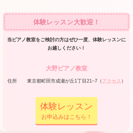
体験レッスン大歓迎！
当ピアノ教室をご検討の方はぜひ一度、体験レッスンに
お越しください！
大野ピアノ教室
住所
東京都町田市成瀬が丘1丁目21−7（
アクセス
）
体験レッスン
お申込みはこちら！