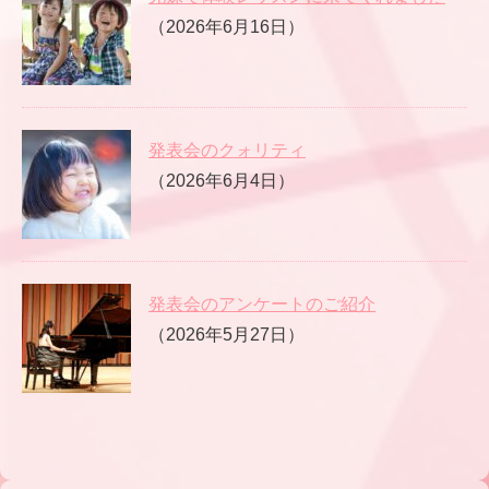
（2026年6月16日）
発表会のクォリティ
（2026年6月4日）
発表会のアンケートのご紹介
（2026年5月27日）