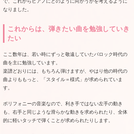
で、これからピアノにどのように向かうかを考えるように
なりました。
これからは、弾きたい曲を勉強していき
たい
ここ数年は、若い時にずっと敬遠していたバロック時代の
曲を主に勉強しています。
楽譜どおりには、もちろん弾けますが、やはり他の時代の
曲よりももっと、「スタイル＝様式」が求められていま
す。
ポリフォニーの音楽なので、利き手ではない左手の動き
も、右手と同じような滑らかな動きを求められたり、全体
的に軽いタッチで弾くことが求められたりします。