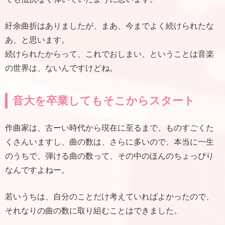
紆余曲折はありましたが、まあ、今までよく続けられたな
あ、と思います。
続けられたからって、これでおしまい、ということは音楽
の世界は、ないんですけどね。
音大を卒業してもそこからスタート
作曲家は、古ーい時代から現在に至るまで、ものすごくた
くさんいますし、曲の数は、さらに多いので、本当に一生
のうちで、弾ける曲の数って、その中のほんのちょっぴり
なんですよねー。
若いうちは、自分のことだけ考えていればよかったので、
それなりの曲の数に取り組むことはできました。