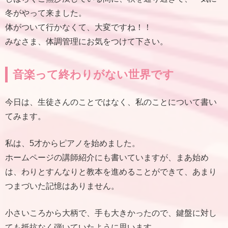
冬がやって来ました。
体がついて行かなくて、大変ですね！！
みなさま、体調管理にお気をつけて下さい。
音楽って終わりがない世界です
今日は、生徒さんのことではなく、私のことについて書い
てみます。
私は、5才からピアノを始めました。
ホームページの講師紹介にも書いていますが、まあ始め
は、わりとすんなりと教本を進めることができて、あまり
つまづいた記憶はありません。
小さいころから大柄で、手も大きかったので、鍵盤に対し
ても抵抗なく弾いていたように思います。