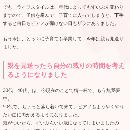
でも、ライフスタイルは、年代によってもずいぶん変わり
ますので、子供を産んで、子育てに入ってしまうと、下手
すると何日もピアノが弾けない日もザラにありました。
もう今は、とっくに子育ても卒業して、今年は親も見送り
ました。
親を見送ったら自分の残りの時間を考え
るようになりました
30代、40代、は、今現在のことで精一杯で、もう無我夢
中。
50代で、ちょっと落ち着いて来て、ピアノもようやくやり
たい曲に向かえるようになりました。
気がついたら、ずいぶんいい歳になってしまいましたの