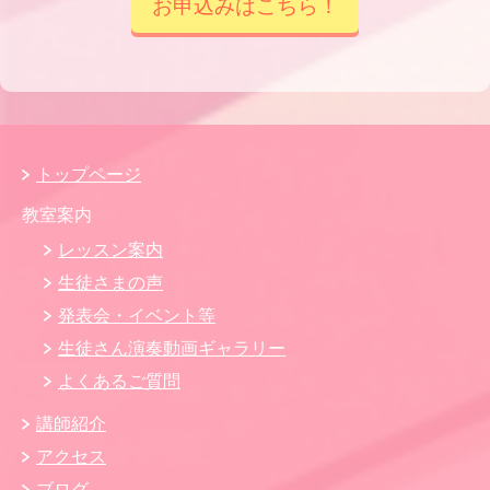
お申込みはこちら！
トップページ
教室案内
レッスン案内
生徒さまの声
発表会・イベント等
生徒さん演奏動画ギャラリー
よくあるご質問
講師紹介
アクセス
ブログ