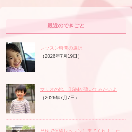
最近のできごと
レッスン時間の選択
（2026年7月19日）
マリオの地上BGMが弾いてみたいよ
（2026年7月7日）
兄妹で体験レッスンに来てくれました