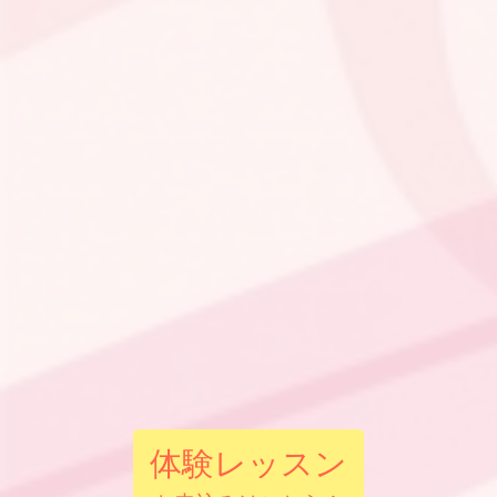
体験レッスン