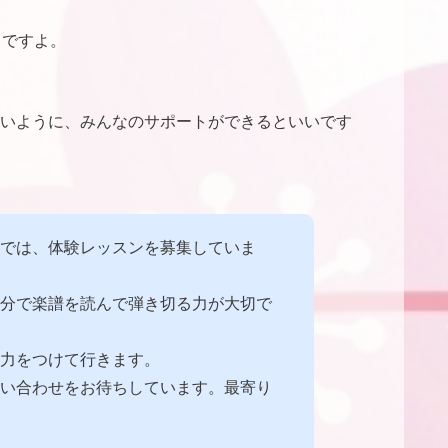
うですよ。
いように、みんなのサポートができるといいです
では、体験レッスンを募集していま
分で楽譜を読んで弾き切る力が大切で
力をつけて行きます。
い合わせをお待ちしています。最寄り