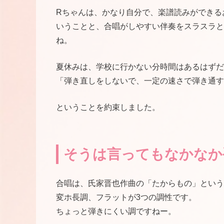
Rちゃんは、かなり自分で、楽譜読みができる
いうことと、合唱がしやすい伴奏をスラスラと
ね。
夏休みは、学校に行かない分時間はあるはずだ
「弾き直しをしないで、一定の速さで弾き通す
ということを約束しました。
そうは言ってもなかなか
合唱は、氏家晋也作曲の「たからもの」という
変ホ長調、フラットが3つの調性です。
ちょっと弾きにくい調ですねー。