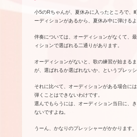
小5のRちゃんが、夏休みに入ったところで、
ーディションがあるから、夏休み中に弾けるよ
伴奏については、オーディションがなくて、最
ィションで選ばれる二通りがあります。
オーディションがないと、歌の練習が始まるま
が、選ばれるか選ばれないか、というプレッシ
それに比べて、オーディションがある場合には
弾くことはできないわけです。
選んでもらうには、オーディション当日に、き
ないですよね。
うーん、かなりのプレッシャーがかかります。