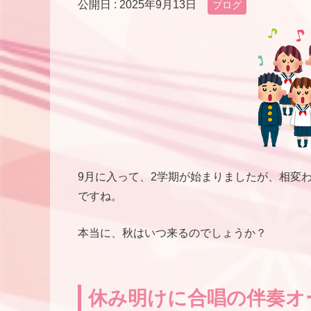
公開日 :
2025年9月13日
ブログ
9月に入って、2学期が始まりましたが、相変
ですね。
本当に、秋はいつ来るのでしょうか？
休み明けに合唱の伴奏オ