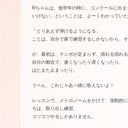
Rちゃんは、低学年の時に、コンクールに出ま
いけない、ということは、よーくわかっていた
「とりあえず弾けるようになる」
ことは、自分で家で練習するしかないから、そ
が、最初は、テンポが定まらず、揺れる揺れる
自分の都合で、速くなったり遅くなったり。
はたまた止まったり。
うーん、これじゃあ一緒に歌えないよ！
レッスンで、メトロノームをかけて、強制的に
ろは、取り出し練習。
コツコツやるしかありません。