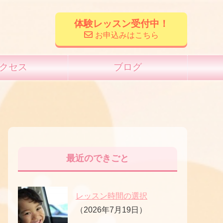
体験レッスン受付中！
お申込みはこちら
クセス
ブログ
最近のできごと
レッスン時間の選択
（2026年7月19日）