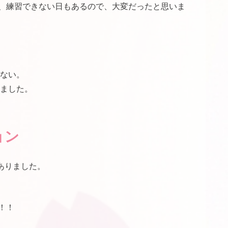
、練習できない日もあるので、大変だったと思いま
ない。
ました。
ョン
ありました。
！！