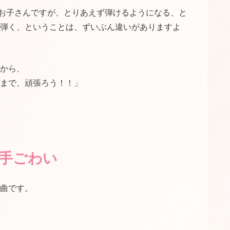
お子さんですが、とりあえず弾けるようになる、と
弾く、ということは、ずいぶん違いがありますよ
から、
まで、頑張ろう！！」
手ごわい
曲です。