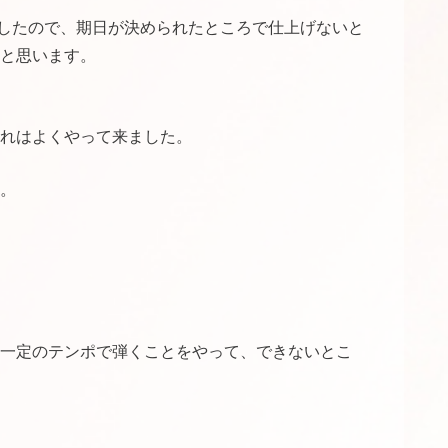
したので、期日が決められたところで仕上げないと
と思います。
れはよくやって来ました。
。
一定のテンポで弾くことをやって、できないとこ