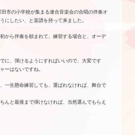
町田市の小学校が集まる連合音楽会の合唱の伴奏オ
うにしたい、と楽譜を持って来ました。
初から伴奏を頼まれて、練習する場合と、オーデ
でに、弾けるようにすればいいので、大変です
ャーはないですね。
、一生懸命練習しても、選ばれなければ、舞台で
ちんと最後まで弾けなければ、当然選んでもらえ