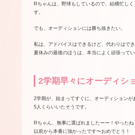
Rちゃんは、野球もしているので、結構忙しく
す。
でも、オーディションには勝ち抜きたい。
私は、アドバイスはできるけど、代わりはでき
夏休みの最後のほうは、本当によく頑張ってい
2学期早々にオーディシ
2学期が、始まってすぐに、オーディションが
5人くらいいたそうです。
Rちゃん、無事に選ばれましたーー！やったね
以前から本番に強かったです〜おめでとう！