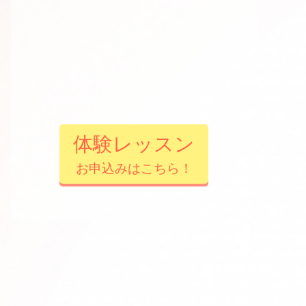
体験レッスン
お申込みはこちら！