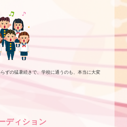
わらずの猛暑続きで、学校に通うのも、本当に大変
ーディション