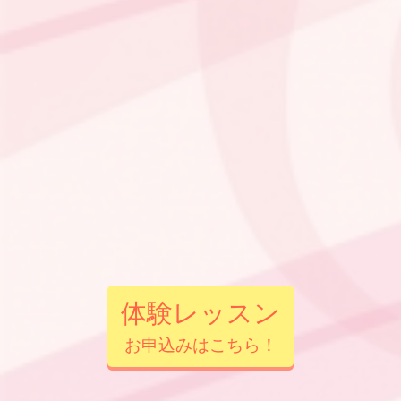
体験レッスン
お申込みはこちら！