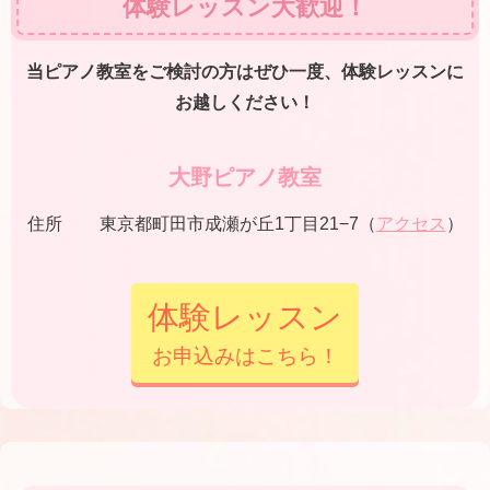
体験レッスン大歓迎！
当ピアノ教室をご検討の方はぜひ一度、体験レッスンに
お越しください！
大野ピアノ教室
住所
東京都町田市成瀬が丘1丁目21−7（
アクセス
）
体験レッスン
お申込みはこちら！