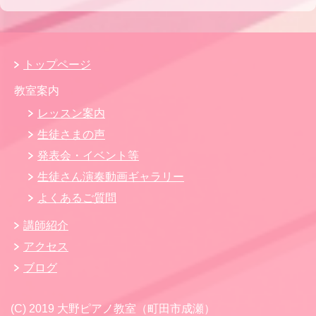
トップページ
教室案内
レッスン案内
生徒さまの声
発表会・イベント等
生徒さん演奏動画ギャラリー
よくあるご質問
講師紹介
アクセス
ブログ
(C) 2019 大野ピアノ教室（町田市成瀬）