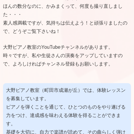
ほんの数分なのに、かみまくって、何度も撮り直しまし
た・・・
素人感満載ですが、気持ちは伝えよう！と頑張りましたの
で、どうぞご覧下さいね！
大野ピアノ教室のYouTubeチャンネルがあります。
時々ですが、私や生徒さんの演奏をアップしていますの
で、よろしければチャンネル登録もお願いします。
大野ピアノ教室（町田市成瀬が丘）では、体験レッスン
を募集しています。
ピアノを弾くことを通じて、ひとつのものをやり遂げる
力をつけ、達成感を味わえる体験を得ることができま
す。
基礎を大切に、自力で楽譜が読めて、その曲らしく弾け