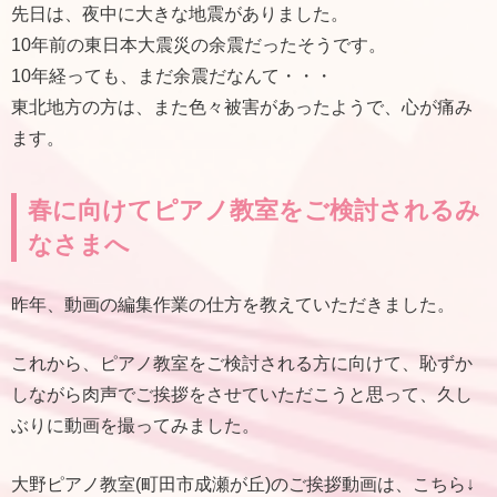
先日は、夜中に大きな地震がありました。
10年前の東日本大震災の余震だったそうです。
10年経っても、まだ余震だなんて・・・
東北地方の方は、また色々被害があったようで、心が痛み
ます。
春に向けてピアノ教室をご検討されるみ
なさまへ
昨年、動画の編集作業の仕方を教えていただきました。
これから、ピアノ教室をご検討される方に向けて、恥ずか
しながら肉声でご挨拶をさせていただこうと思って、久し
ぶりに動画を撮ってみました。
大野ピアノ教室(町田市成瀬が丘)のご挨拶動画は、こちら↓