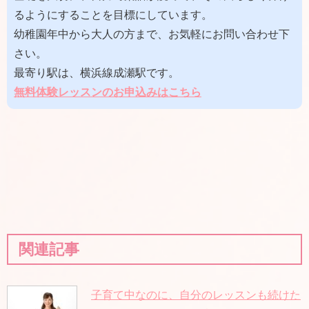
るようにすることを目標にしています。
幼稚園年中から大人の方まで、お気軽にお問い合わせ下
さい。
最寄り駅は、横浜線成瀬駅です。
無料体験レッスンのお申込みはこちら
関連記事
子育て中なのに、自分のレッスンも続けた