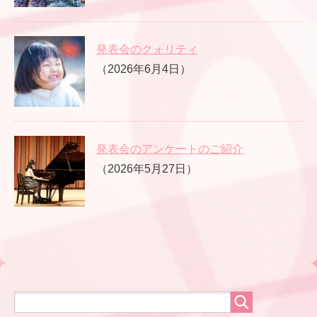
発表会のクォリティ
（2026年6月4日）
発表会のアンケートのご紹介
（2026年5月27日）